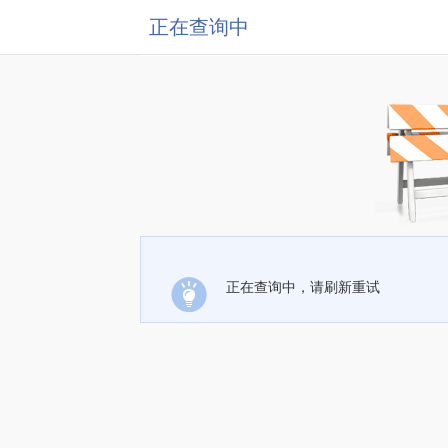
正在查询中
正在查询中，请刷新重试